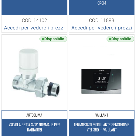
CROM
COD: 14102
COD: 11888
Accedi per vedere i prezzi
Accedi per vedere i prezzi
Disponibile
Disponibile
ARTECLIMA
VAILLANT
VALVOLA RETTA 3/8′ NORMALE PER
TERMOSTATO MODULANTE SENSOHOME
RADIATORI
VRT 380 – VAILLANT