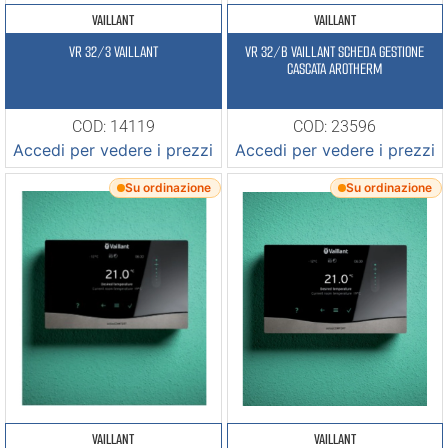
VAILLANT
VAILLANT
VR 32/3 VAILLANT
VR 32/B VAILLANT SCHEDA GESTIONE
CASCATA AROTHERM
COD: 14119
COD: 23596
Accedi per vedere i prezzi
Accedi per vedere i prezzi
Su ordinazione
Su ordinazione
VAILLANT
VAILLANT