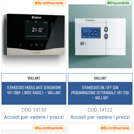
Su ordinazione
Disponibile
VAILLANT
VAILLANT
TERMOSTATO MODULANTE SENSOHOME
TERMOSTATO ON/OFF CON
VRT 380F (ONDE RADIO) – VAILLANT
PROGAMMAZIONE SETTIMANALE VRT 250
– VAILLANT
COD: 14153
COD: 14122
Accedi per vedere i prezzi
Accedi per vedere i prezzi
Su ordinazione
Su ordinazione