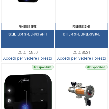
FONDERIE SIME
FONDERIE SIME
CRONOTERM. SIME SMART WI-FI
KIT FUMI SIME CONDENSAZIONE
COD: 15850
COD: 8621
Accedi per vedere i prezzi
Accedi per vedere i prezzi
Disponibile
Disponibile