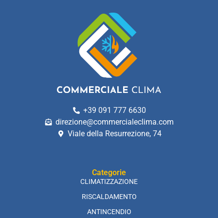
+39 091 777 6630
direzione@commercialeclima.com
Viale della Resurrezione, 74
Categorie
CLIMATIZZAZIONE
RISCALDAMENTO
ANTINCENDIO