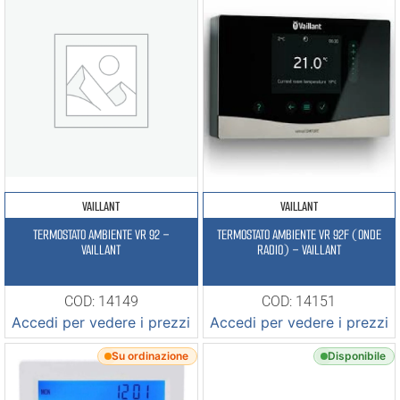
VAILLANT
VAILLANT
TERMOSTATO AMBIENTE VR 92 –
TERMOSTATO AMBIENTE VR 92F (ONDE
VAILLANT
RADIO) – VAILLANT
COD: 14149
COD: 14151
Accedi per vedere i prezzi
Accedi per vedere i prezzi
Su ordinazione
Disponibile