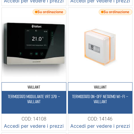
Accedi per vedere i prezzi
Accedi per vedere i prezzi
Su ordinazione
Su ordinazione
VAILLANT
VAILLANT
TERMOSTATO MODULANTE VRT 370 –
TERMOSTATO ON-OFF NETATMO WI-FI –
VAILLANT
VAILLANT
COD: 14108
COD: 14146
Accedi per vedere i prezzi
Accedi per vedere i prezzi