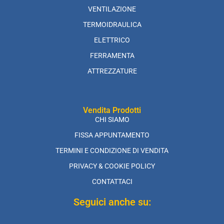
VENTILAZIONE
TERMOIDRAULICA
ELETTRICO
FERRAMENTA
ATTREZZATURE
Vendita Prodotti
CHI SIAMO
FISSA APPUNTAMENTO
TERMINI E CONDIZIONE DI VENDITA
PRIVACY & COOKIE POLICY
CONTATTACI
Seguici anche su: