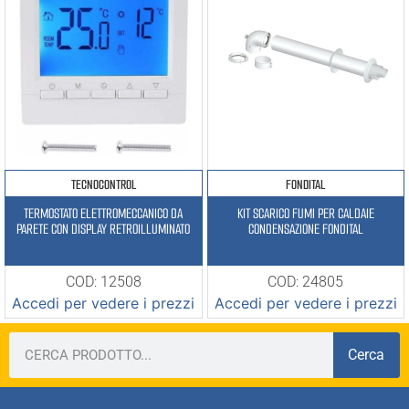
TECNOCONTROL
FONDITAL
TERMOSTATO ELETTROMECCANICO DA
KIT SCARICO FUMI PER CALDAIE
PARETE CON DISPLAY RETROILLUMINATO
CONDENSAZIONE FONDITAL
COD: 12508
COD: 24805
Accedi per vedere i prezzi
Accedi per vedere i prezzi
Cerca