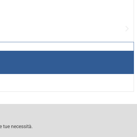
le tue necessità.