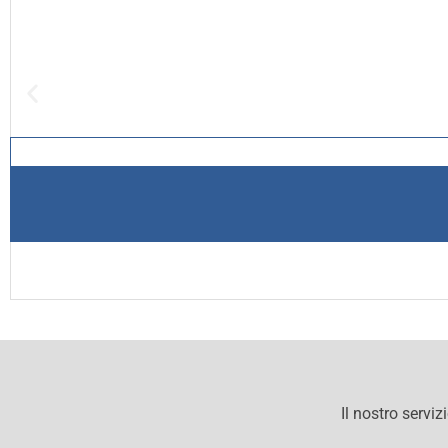
Il nostro serviz