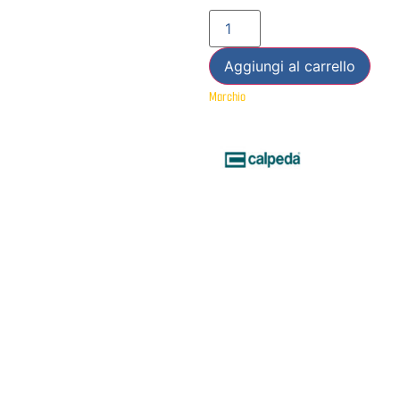
Aggiungi al carrello
Marchio