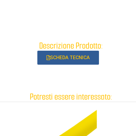
Descrizione Prodotto:
SCHEDA TECNICA
Potresti essere interessato: