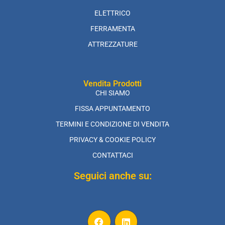
ELETTRICO
FERRAMENTA
ATTREZZATURE
Vendita Prodotti
CHI SIAMO
FISSA APPUNTAMENTO
TERMINI E CONDIZIONE DI VENDITA
PRIVACY & COOKIE POLICY
CONTATTACI
Seguici anche su: