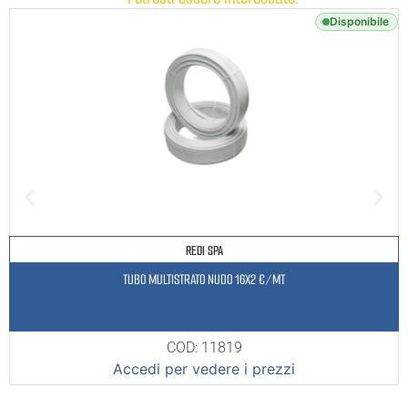
Disponibile
REDI SPA
TUBO MULTISTRATO NUDO 16X2 €/MT
COD: 11819
Accedi per vedere i prezzi