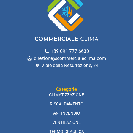
+39 091 777 6630
direzione@commercialeclima.com
Viale della Resurrezione, 74
Categorie
CLIMATIZZAZIONE
RISCALDAMENTO
ANTINCENDIO
VENTILAZIONE
TERMOIDRAULICA