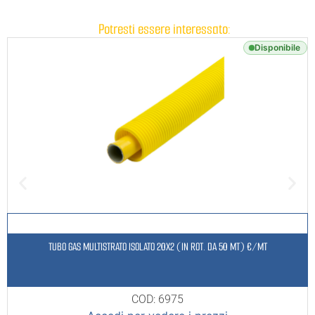
Potresti essere interessato:
Disponibile
TUBO GAS MULTISTRATO ISOLATO 20X2 (IN ROT. DA 50 MT) €/MT
COD: 6975