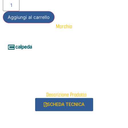
Aggiungi al carrello
Marchio
Descrizione Prodotto:
SCHEDA TECNICA