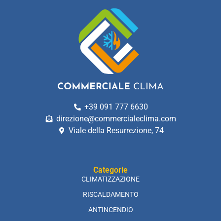
+39 091 777 6630
direzione@commercialeclima.com
Viale della Resurrezione, 74
Categorie
CLIMATIZZAZIONE
RISCALDAMENTO
ANTINCENDIO