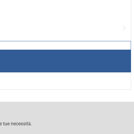
le tue necessità.