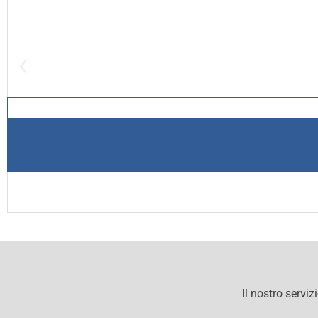
Il nostro serviz