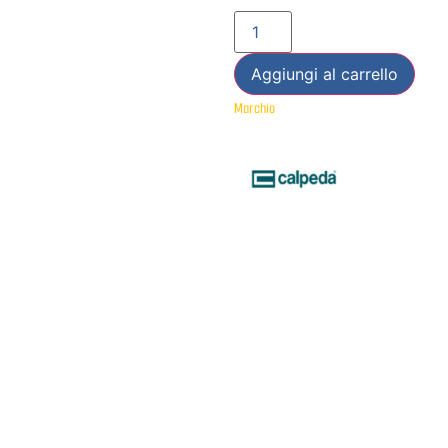
Aggiungi al carrello
Marchio