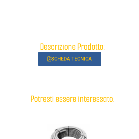
Descrizione Prodotto:
SCHEDA TECNICA
Potresti essere interessato: