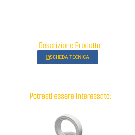
Descrizione Prodotto:
SCHEDA TECNICA
Potresti essere interessato: