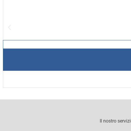
Il nostro serviz