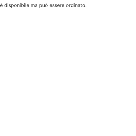
è disponibile ma può essere ordinato.