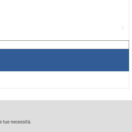
le tue necessità.