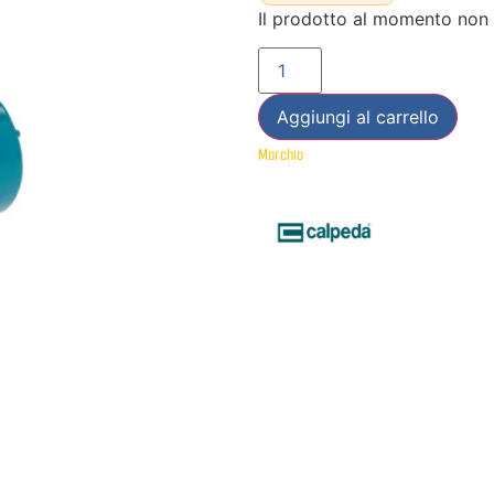
Il prodotto al momento non 
Aggiungi al carrello
Marchio