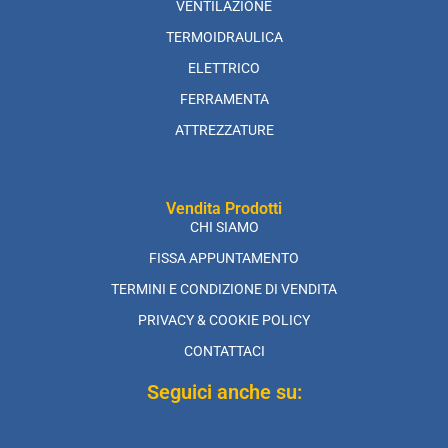
VENTILAZIONE
TERMOIDRAULICA
ELETTRICO
FERRAMENTA
ATTREZZATURE
Vendita Prodotti
CHI SIAMO
FISSA APPUNTAMENTO
TERMINI E CONDIZIONE DI VENDITA
PRIVACY & COOKIE POLICY
CONTATTACI
Seguici anche su: