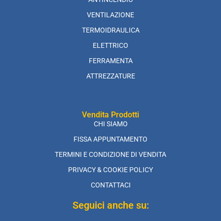
VENTILAZIONE
TERMOIDRAULICA
ELETTRICO
FERRAMENTA
ATTREZZATURE
Vendita Prodotti
CHI SIAMO
FISSA APPUNTAMENTO
TERMINI E CONDIZIONE DI VENDITA
PRIVACY & COOKIE POLICY
CONTATTACI
Seguici anche su: