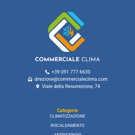
+39 091 777 6630
direzione@commercialeclima.com
Viale della Resurrezione, 74
Categorie
CLIMATIZZAZIONE
RISCALDAMENTO
ANTINCENDIO