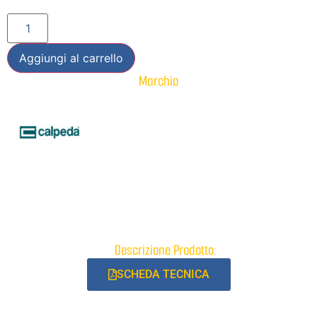
Aggiungi al carrello
Marchio
Descrizione Prodotto:
SCHEDA TECNICA