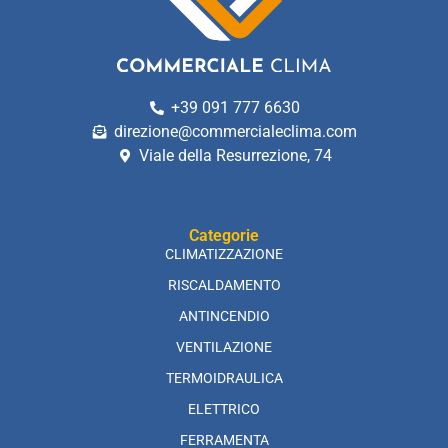
+39 091 777 6630
direzione@commercialeclima.com
Viale della Resurrezione, 74
Categorie
CLIMATIZZAZIONE
RISCALDAMENTO
ANTINCENDIO
VENTILAZIONE
TERMOIDRAULICA
ELETTRICO
FERRAMENTA