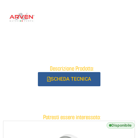
Descrizione Prodotto:
SCHEDA TECNICA
Potresti essere interessato:
Disponibile