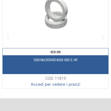
REDI SPA
TUBO MULTISTRATO NUDO 16X2 €/MT
COD: 11819
Accedi per vedere i prezzi