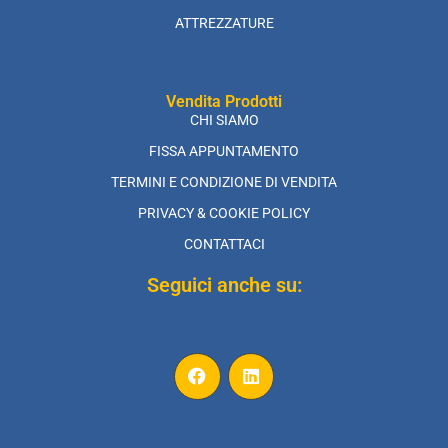
ATTREZZATURE
Vendita Prodotti
CHI SIAMO
FISSA APPUNTAMENTO
TERMINI E CONDIZIONE DI VENDITA
PRIVACY & COOKIE POLICY
CONTATTACI
Seguici anche su: