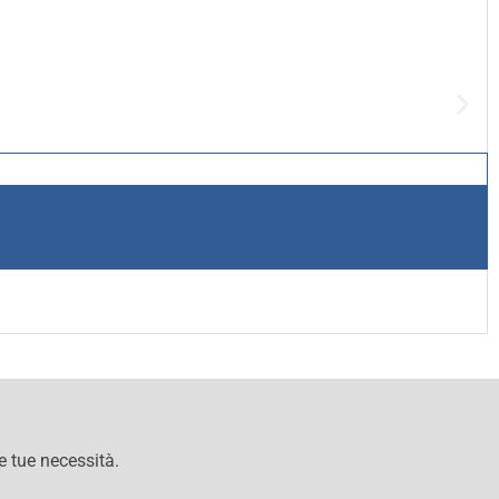
le tue necessità.