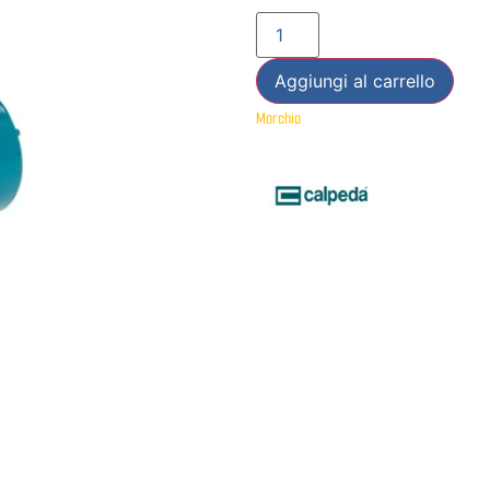
Aggiungi al carrello
Marchio