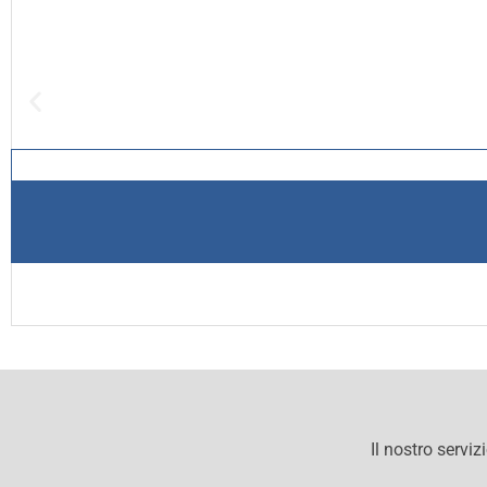
Il nostro serviz