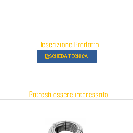
Descrizione Prodotto:
SCHEDA TECNICA
Potresti essere interessato: