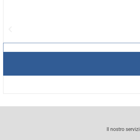
Il nostro serviz