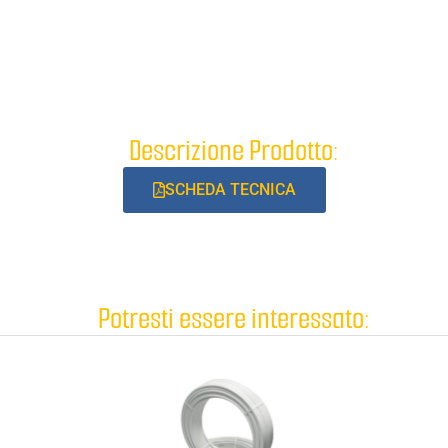
Descrizione Prodotto:
SCHEDA TECNICA
Potresti essere interessato: