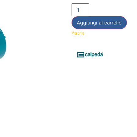
Aggiungi al carrello
Marchio