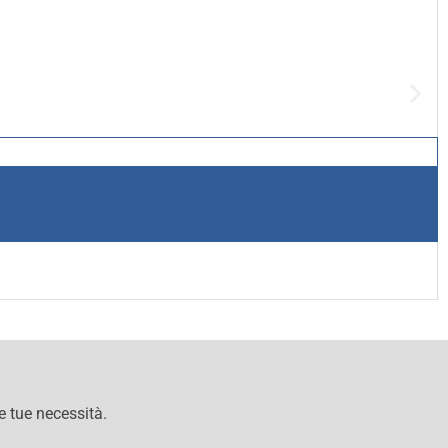
le tue necessità.