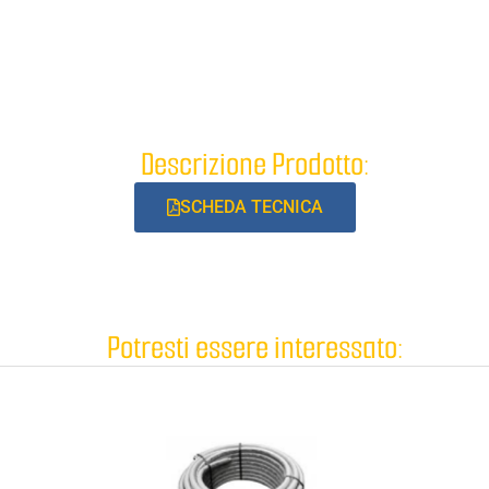
Descrizione Prodotto:
SCHEDA TECNICA
Potresti essere interessato: