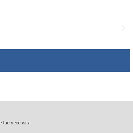
le tue necessità.