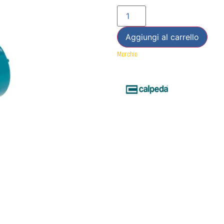
Aggiungi al carrello
Marchio