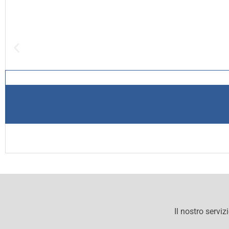
Il nostro serviz