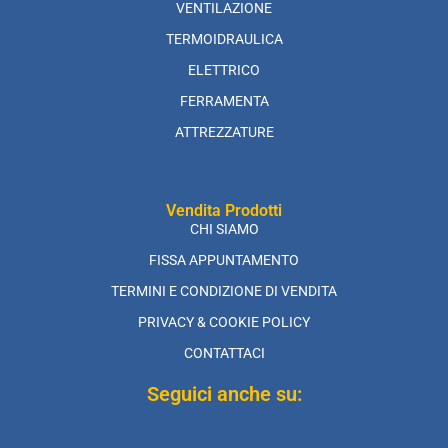
VENTILAZIONE
TERMOIDRAULICA
ELETTRICO
FERRAMENTA
ATTREZZATURE
Vendita Prodotti
CHI SIAMO
FISSA APPUNTAMENTO
TERMINI E CONDIZIONE DI VENDITA
PRIVACY & COOKIE POLICY
CONTATTACI
Seguici anche su: