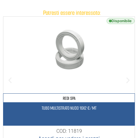
Potresti essere interessato:
Disponibile
REDI SPA
TUBO MULTISTRATO NUDO 16X2 €/MT
COD: 11819