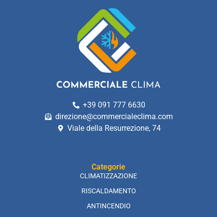
+39 091 777 6630
direzione@commercialeclima.com
Viale della Resurrezione, 74
Categorie
CLIMATIZZAZIONE
RISCALDAMENTO
ANTINCENDIO