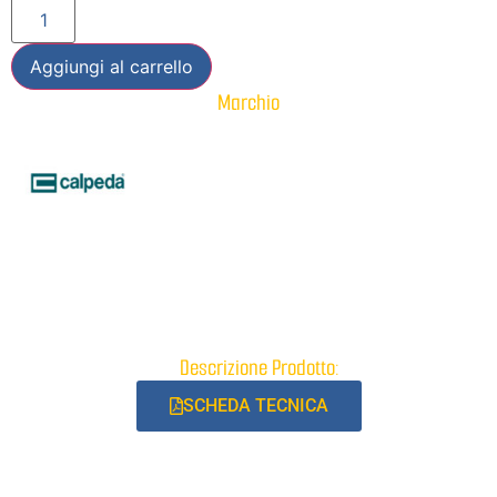
Aggiungi al carrello
Marchio
Descrizione Prodotto:
SCHEDA TECNICA