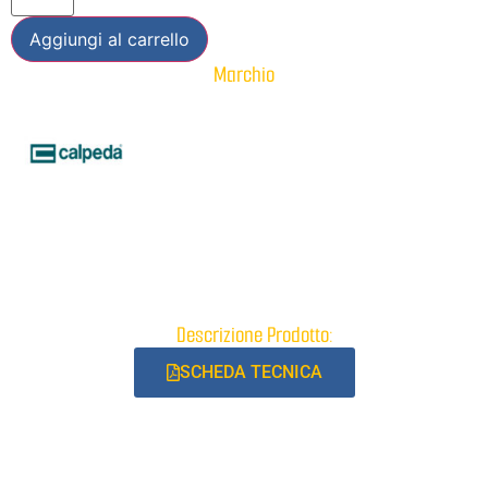
Aggiungi al carrello
Marchio
Descrizione Prodotto:
SCHEDA TECNICA