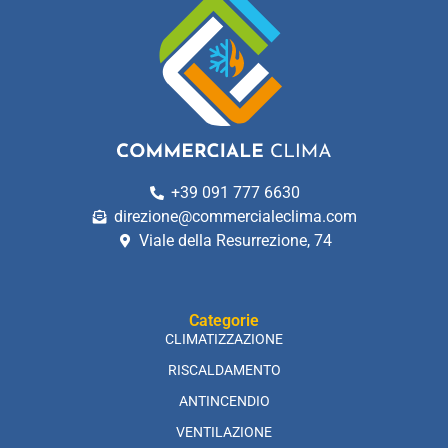
+39 091 777 6630
direzione@commercialeclima.com
Viale della Resurrezione, 74
Categorie
CLIMATIZZAZIONE
RISCALDAMENTO
ANTINCENDIO
VENTILAZIONE