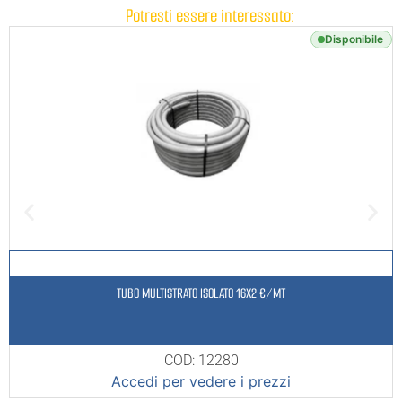
Potresti essere interessato:
Disponibile
TUBO MULTISTRATO ISOLATO 16X2 €/MT
COD: 12280
Accedi per vedere i prezzi