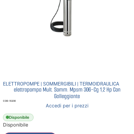
ELETTROPOMPE
|
SOMMERGIBILI
|
TERMOIDRAULICA
elettropompa Mult. Somm. Mpsm 306-Cg 1,2 Hp Con
Galleggiante
COD: 15230
Accedi per i prezzi
Disponibile
Disponibile