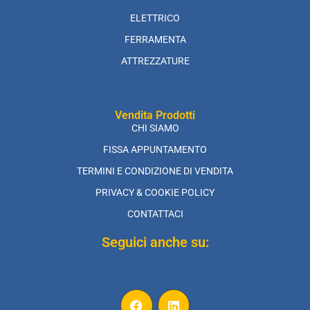
ELETTRICO
FERRAMENTA
ATTREZZATURE
Vendita Prodotti
CHI SIAMO
FISSA APPUNTAMENTO
TERMINI E CONDIZIONE DI VENDITA
PRIVACY & COOKIE POLICY
CONTATTACI
Seguici anche su: