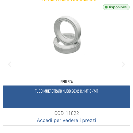
Disponibile
REDI SPA
TUBO MULTISTRATO NUDO 20X2 €/MT €/MT
COD: 11822
Accedi per vedere i prezzi