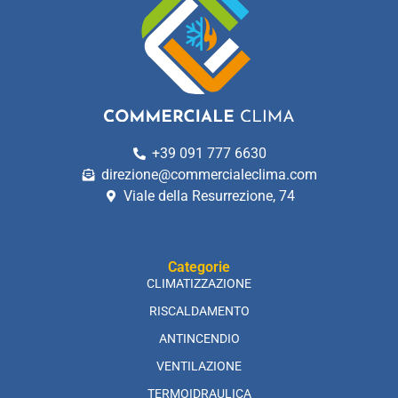
+39 091 777 6630
direzione@commercialeclima.com
Viale della Resurrezione, 74
Categorie
CLIMATIZZAZIONE
RISCALDAMENTO
ANTINCENDIO
VENTILAZIONE
TERMOIDRAULICA