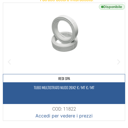
Disponibile
REDI SPA
TUBO MULTISTRATO NUDO 20X2 €/MT €/MT
COD: 11822
Accedi per vedere i prezzi