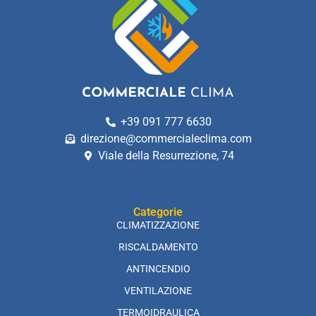
+39 091 777 6630
direzione@commercialeclima.com
Viale della Resurrezione, 74
Categorie
CLIMATIZZAZIONE
RISCALDAMENTO
ANTINCENDIO
VENTILAZIONE
TERMOIDRAULICA