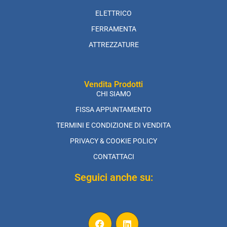
ELETTRICO
FERRAMENTA
ATTREZZATURE
Vendita Prodotti
CHI SIAMO
FISSA APPUNTAMENTO
TERMINI E CONDIZIONE DI VENDITA
PRIVACY & COOKIE POLICY
CONTATTACI
Seguici anche su: