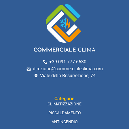
+39 091 777 6630
direzione@commercialeclima.com
Viale della Resurrezione, 74
Categorie
CLIMATIZZAZIONE
RISCALDAMENTO
ANTINCENDIO