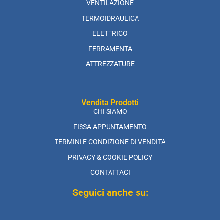
VENTILAZIONE
TERMOIDRAULICA
ELETTRICO
FERRAMENTA
ATTREZZATURE
Vendita Prodotti
CHI SIAMO
FISSA APPUNTAMENTO
TERMINI E CONDIZIONE DI VENDITA
PRIVACY & COOKIE POLICY
CONTATTACI
Seguici anche su: