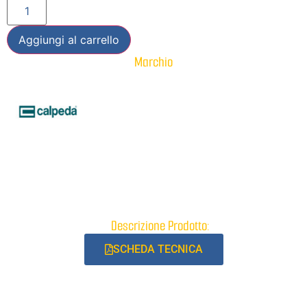
Aggiungi al carrello
Marchio
Descrizione Prodotto:
SCHEDA TECNICA