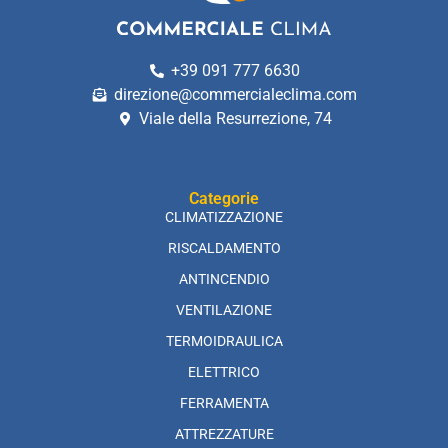
+39 091 777 6630
direzione@commercialeclima.com
Viale della Resurrezione, 74
Categorie
CLIMATIZZAZIONE
RISCALDAMENTO
ANTINCENDIO
VENTILAZIONE
TERMOIDRAULICA
ELETTRICO
FERRAMENTA
ATTREZZATURE