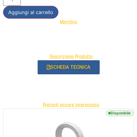
Aggiungi al carrello
Marchio
Descrizione Prodotto:
SCHEDA TECNICA
Potresti essere interessato:
Disponibile