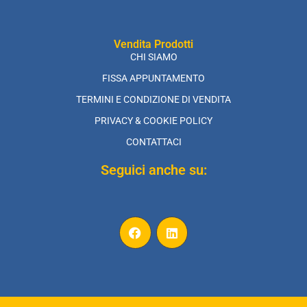
Vendita Prodotti
CHI SIAMO
FISSA APPUNTAMENTO
TERMINI E CONDIZIONE DI VENDITA
PRIVACY & COOKIE POLICY
CONTATTACI
Seguici anche su: