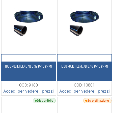
TUBO POLIETILENE AD D.32 PN16 €/MT
TUBO POLIETILENE AD D.40 PN16 €/MT
COD: 9180
COD: 10801
Accedi per vedere i prezzi
Accedi per vedere i prezzi
Disponibile
Su ordinazione