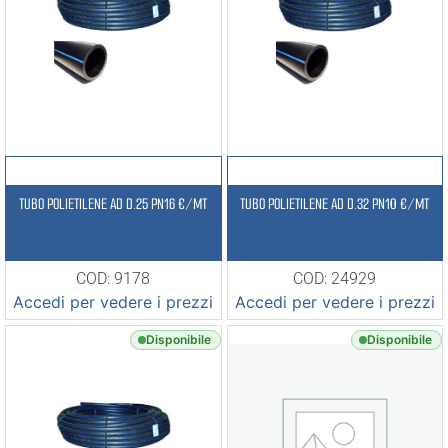
TUBO POLIETILENE AD D.25 PN16 €/MT
TUBO POLIETILENE AD D.32 PN10 €/MT
COD: 9178
COD: 24929
Accedi per vedere i prezzi
Accedi per vedere i prezzi
Disponibile
Disponibile