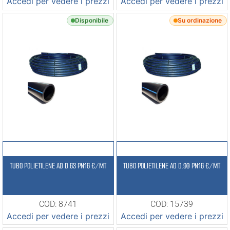
Accedi per vedere i prezzi
Accedi per vedere i prezzi
Disponibile
Su ordinazione
TUBO POLIETILENE AD D.63 PN16 €/MT
TUBO POLIETILENE AD D.90 PN16 €/MT
COD: 8741
COD: 15739
Accedi per vedere i prezzi
Accedi per vedere i prezzi