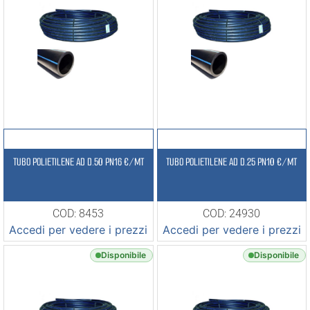
TUBO POLIETILENE AD D.50 PN16 €/MT
TUBO POLIETILENE AD D.25 PN10 €/MT
COD: 8453
COD: 24930
Accedi per vedere i prezzi
Accedi per vedere i prezzi
Disponibile
Disponibile