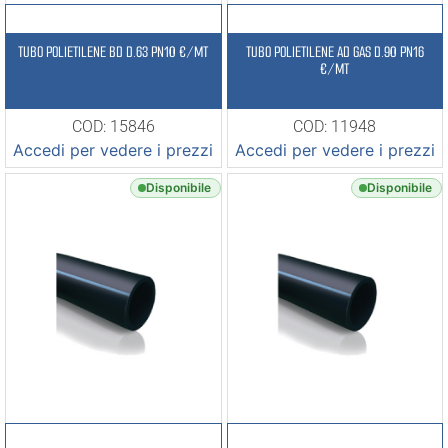
TUBO POLIETILENE BD D.63 PN10 €/MT
TUBO POLIETILENE AD GAS D.90 PN16
€/MT
COD: 15846
COD: 11948
Accedi per vedere i prezzi
Accedi per vedere i prezzi
Disponibile
Disponibile