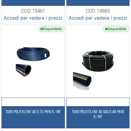
COD: 15461
COD: 14885
Accedi per vedere i prezzi
Accedi per vedere i prezzi
Disponibile
Disponibile
TUBO POLIETILENE AD D.75 PN16 €/MT
TUBO POLIETILENE AD GAS D.40 PN16
€/MT