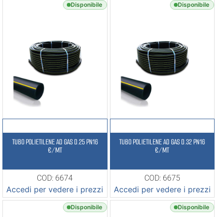
Disponibile
Disponibile
TUBO POLIETILENE AD GAS D.25 PN16
TUBO POLIETILENE AD GAS D.32 PN16
€/MT
€/MT
COD: 6674
COD: 6675
Accedi per vedere i prezzi
Accedi per vedere i prezzi
Disponibile
Disponibile