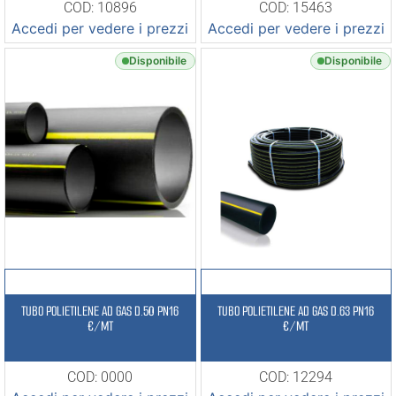
COD: 10896
COD: 15463
Accedi per vedere i prezzi
Accedi per vedere i prezzi
Disponibile
Disponibile
TUBO POLIETILENE AD GAS D.50 PN16
TUBO POLIETILENE AD GAS D.63 PN16
€/MT
€/MT
COD: 0000
COD: 12294