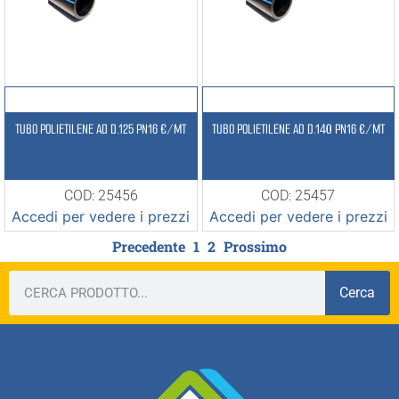
TUBO POLIETILENE AD D.125 PN16 €/MT
TUBO POLIETILENE AD D.140 PN16 €/MT
COD: 25456
COD: 25457
Accedi per vedere i prezzi
Accedi per vedere i prezzi
Precedente
1
2
Prossimo
Cerca