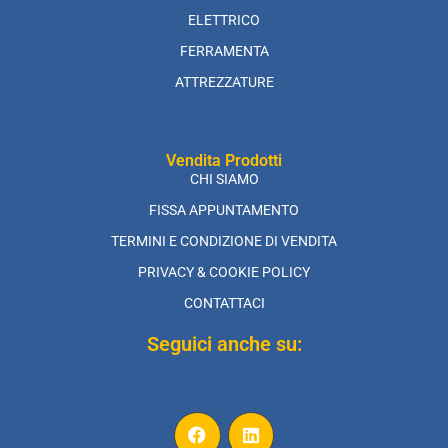
ELETTRICO
FERRAMENTA
ATTREZZATURE
Vendita Prodotti
CHI SIAMO
FISSA APPUNTAMENTO
TERMINI E CONDIZIONE DI VENDITA
PRIVACY & COOKIE POLICY
CONTATTACI
Seguici anche su: