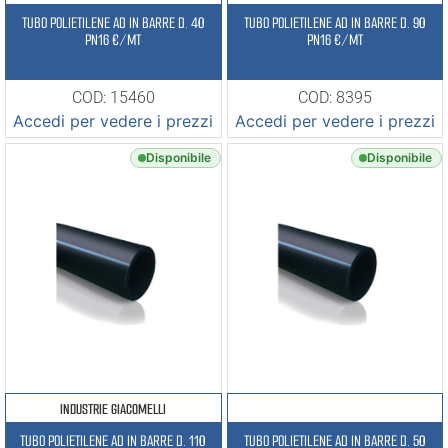
TUBO POLIETILENE AD IN BARRE D. 40
TUBO POLIETILENE AD IN BARRE D. 90
PN16 €/MT
PN16 €/MT
COD: 15460
COD: 8395
Accedi per vedere i prezzi
Accedi per vedere i prezzi
Disponibile
Disponibile
INDUSTRIE GIACOMELLI
TUBO POLIETILENE AD IN BARRE D. 110
TUBO POLIETILENE AD IN BARRE D. 50