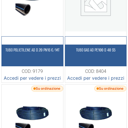
TUBO POLIETILENE AD D.20 PN16 €/MT
TUBO GAS AD PE100 D 40 S5
COD: 9179
COD: 8404
Accedi per vedere i prezzi
Accedi per vedere i prezzi
Su ordinazione
Su ordinazione