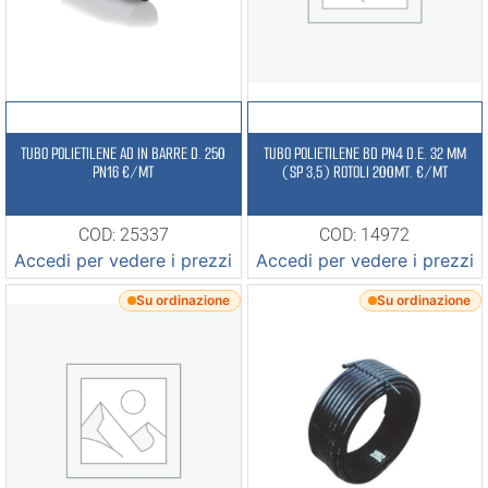
TUBO POLIETILENE AD IN BARRE D. 250
TUBO POLIETILENE BD PN4 D.E. 32 MM
PN16 €/MT
(SP 3,5) ROTOLI 200MT. €/MT
COD: 25337
COD: 14972
Accedi per vedere i prezzi
Accedi per vedere i prezzi
Su ordinazione
Su ordinazione