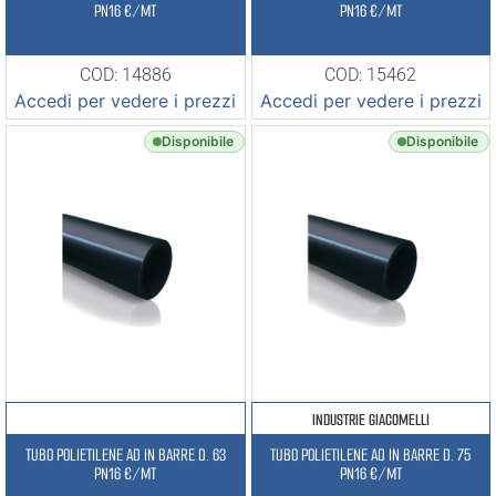
PN16 €/MT
PN16 €/MT
COD: 14886
COD: 15462
Accedi per vedere i prezzi
Accedi per vedere i prezzi
Disponibile
Disponibile
INDUSTRIE GIACOMELLI
TUBO POLIETILENE AD IN BARRE D. 63
TUBO POLIETILENE AD IN BARRE D. 75
PN16 €/MT
PN16 €/MT