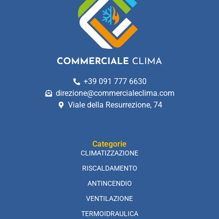
+39 091 777 6630
direzione@commercialeclima.com
Viale della Resurrezione, 74
Categorie
CLIMATIZZAZIONE
RISCALDAMENTO
ANTINCENDIO
VENTILAZIONE
TERMOIDRAULICA