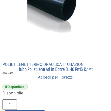
POLIETILENE
|
TERMOIDRAULICA
|
TUBAZIONI
Tubo Polietilene Ad In Barre D. 40 Pn16 €/Mt
COD: 15460
Accedi per i prezzi
Disponibile
Disponibile