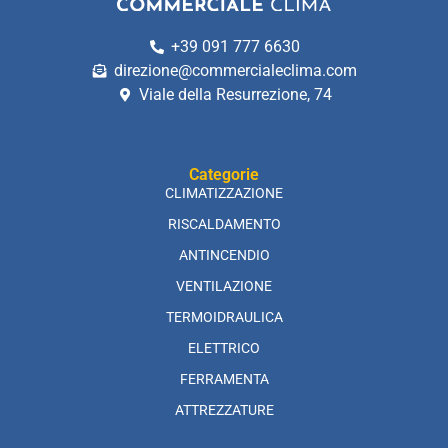
+39 091 777 6630
direzione@commercialeclima.com
Viale della Resurrezione, 74
Categorie
CLIMATIZZAZIONE
RISCALDAMENTO
ANTINCENDIO
VENTILAZIONE
TERMOIDRAULICA
ELETTRICO
FERRAMENTA
ATTREZZATURE