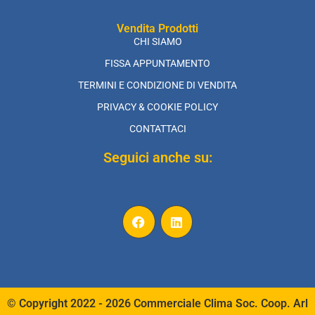
Vendita Prodotti
CHI SIAMO
FISSA APPUNTAMENTO
TERMINI E CONDIZIONE DI VENDITA
PRIVACY & COOKIE POLICY
CONTATTACI
Seguici anche su:
© Copyright 2022 - 2026 Commerciale Clima Soc. Coop. Arl