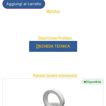
Aggiungi al carrello
Marchio
Descrizione Prodotto:
SCHEDA TECNICA
Potresti essere interessato:
Disponibile