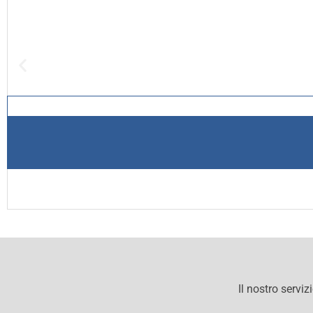
Il nostro serviz