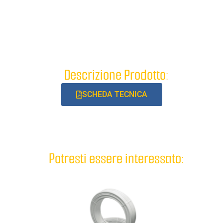
Descrizione Prodotto:
SCHEDA TECNICA
Potresti essere interessato: