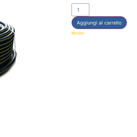
Aggiungi al carrello
Marchio