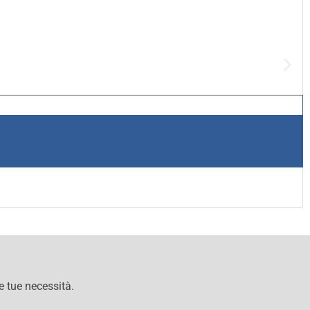
le tue necessità.