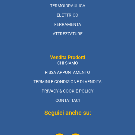
TERMOIDRAULICA
ELETTRICO
FERRAMENTA
ATTREZZATURE
Vendita Prodotti
CHI SIAMO
FISSA APPUNTAMENTO
TERMINI E CONDIZIONE DI VENDITA
PRIVACY & COOKIE POLICY
CONTATTACI
Seguici anche su: