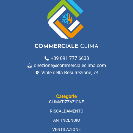
+39 091 777 6630
direzione@commercialeclima.com
Viale della Resurrezione, 74
Categorie
CLIMATIZZAZIONE
RISCALDAMENTO
ANTINCENDIO
VENTILAZIONE