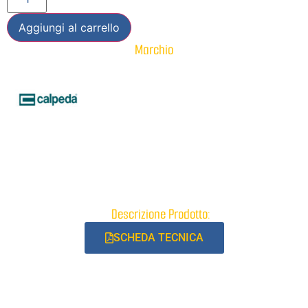
Aggiungi al carrello
Marchio
Descrizione Prodotto:
SCHEDA TECNICA