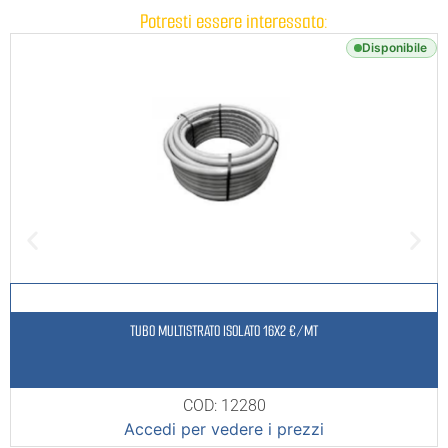
Potresti essere interessato:
Disponibile
TUBO MULTISTRATO ISOLATO 16X2 €/MT
COD: 12280
Accedi per vedere i prezzi