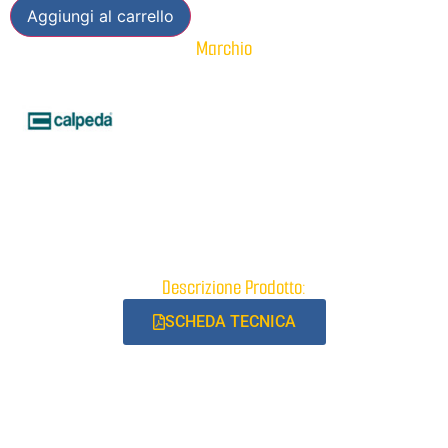
Aggiungi al carrello
Marchio
Descrizione Prodotto:
SCHEDA TECNICA