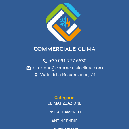
+39 091 777 6630
direzione@commercialeclima.com
Viale della Resurrezione, 74
Categorie
CLIMATIZZAZIONE
RISCALDAMENTO
ANTINCENDIO