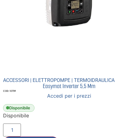
ACCESSORI
|
ELETTROPOMPE
|
TERMOIDRAULICA
Easymat Inverter 5,5 Mm
COD: 10739
Accedi per i prezzi
Disponibile
Disponibile