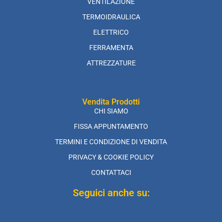
VENTILAZIONE
TERMOIDRAULICA
ELETTRICO
FERRAMENTA
ATTREZZATURE
Vendita Prodotti
CHI SIAMO
FISSA APPUNTAMENTO
TERMINI E CONDIZIONE DI VENDITA
PRIVACY & COOKIE POLICY
CONTATTACI
Seguici anche su: